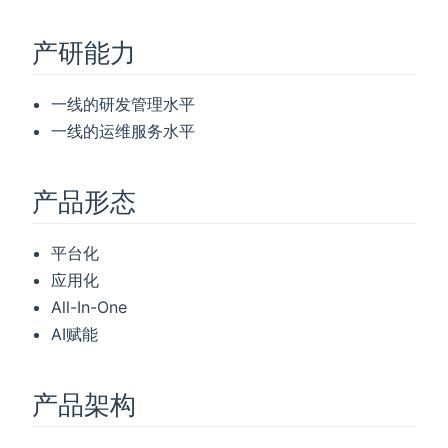
产研能力
一线的研发管理水平
一线的运维服务水平
产品形态
平台化
应用化
All-In-One
AI赋能
产品架构