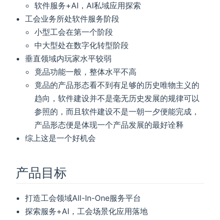
软件服务+AI，AI私域应用探索
工会业务所处软件服务阶段
小型工会在第一个阶段
中大型处在数字化转型阶段
垂直领域内玩家水平较弱
竟品功能一般，整体水平不高
竟品的产品形态看不到有足够的历史唯物主义的
趋向，软件建设并不是毫无历史发展的规律可以
参照的，而且软件建设不是一朝一夕便能完成，
产品形态便是体现一个产品发展的最好诠释
综上这是一个好机会
产品目标
打造工会领域All-In-One服务平台
探索服务+AI，工会场景化应用落地