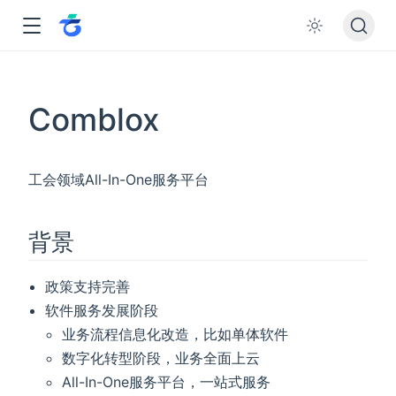
Comblox
工会领域All-In-One服务平台
背景
政策支持完善
软件服务发展阶段
业务流程信息化改造，比如单体软件
数字化转型阶段，业务全面上云
All-In-One服务平台，一站式服务