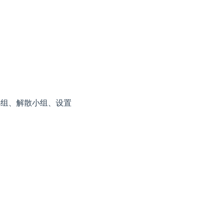
小组、解散小组、设置