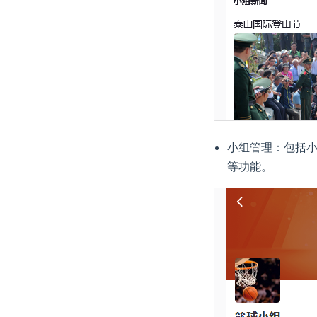
小组管理：包括
等功能。