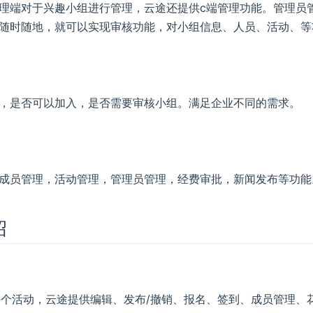
理端对于兴趣小组进行管理，云途还提供c端管理功能。管理员
随时随地，就可以实现审核功能，对小组信息、人员、活动、等
，是否可以加入，是否需要审核小组。满足企业不同的需求。
成员管理，活动管理，管理员管理，经费审批，新闻发布等功能
绍
个活动，云途提供编辑、发布/撤销、报名、签到、成员管理、