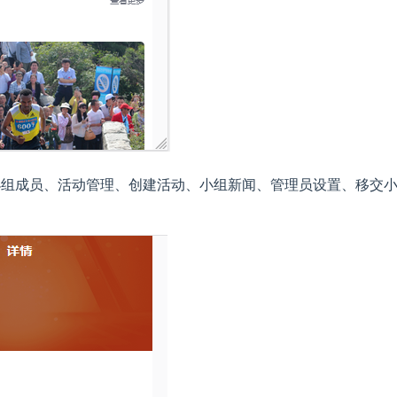
小组成员、活动管理、创建活动、小组新闻、管理员设置、移交