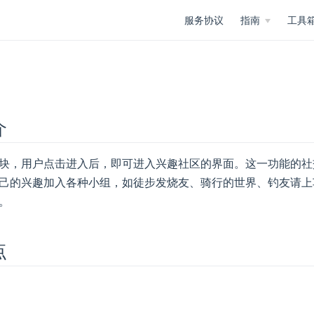
服务协议
指南
工具
介
块，用户点击进入后，即可进入兴趣社区的界面。这一功能的社
己的兴趣加入各种小组，如徒步发烧友、骑行的世界、钓友请上
。
点