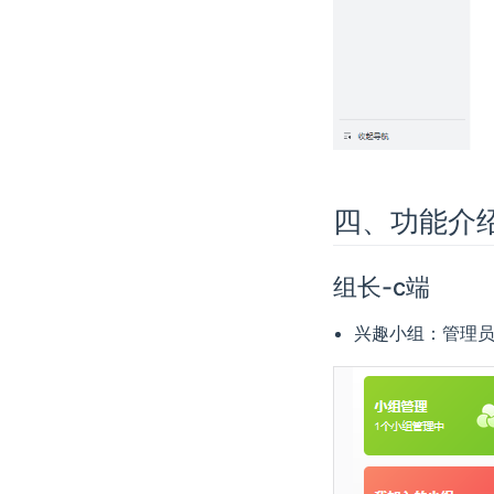
四、功能介绍
组长-c端
兴趣小组：管理员