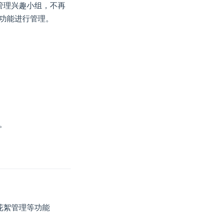
管理兴趣小组，不再
功能进行管理。
。
花絮管理等功能