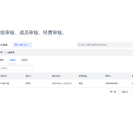
小组审核、成员审核、经费审核。