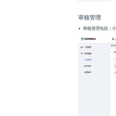
审核管理
审核管理包括：