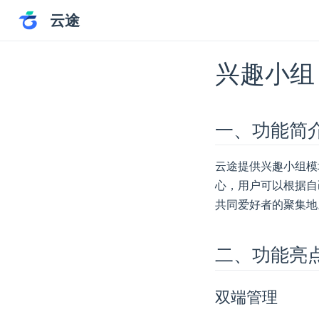
云途
兴趣小组
一、功能简
云途提供兴趣小组模
心，用户可以根据自
共同爱好者的聚集地
二、功能亮
双端管理