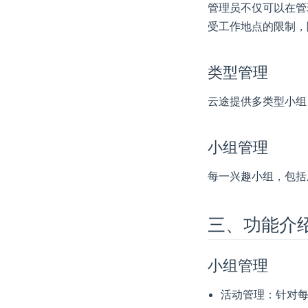
管理员不仅可以在管
受工作地点的限制，
类型管理
云途提供多类型小组
小组管理
每一兴趣小组，包括
三、功能介
小组管理
活动管理：针对每